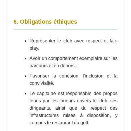
6. Obligations éthiques
Représenter le club avec respect et fair-
play.
Avoir un comportement exemplaire sur les
parcours et en dehors.
Favoriser la cohésion, l'inclusion et la
convivialité.
Le capitaine est responsable des propos
tenus par les joueurs envers le club, ses
dirigeants, ainsi que du respect des
infrastructures mises à disposition, y
compris le restaurant du golf.