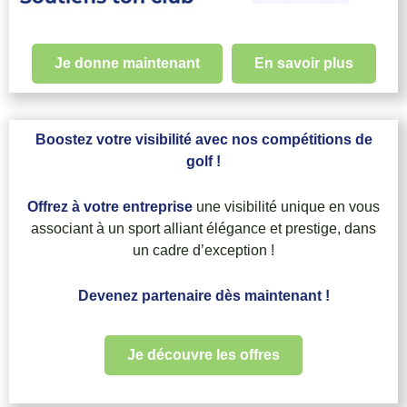
Je donne maintenant
En savoir plus
Boostez votre visibilité avec nos compétitions de
golf !
Offrez à votre entreprise
une visibilité unique en vous
associant à un sport alliant élégance et prestige, dans
un cadre d’exception !
Devenez partenaire dès maintenant !
Je découvre les offres