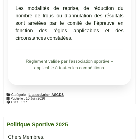
Les modalités de reprise, de réduction du
nombre de trous ou d’annulation des résultats
sont arrêtées par le comité de l’épreuve en
fonction des règles applicables et des
circonstances constatées.
Règlement validé par l'association sportive –
applicable à toutes les compétitions.
Catégorie :
L'association ASGDS
Publié le : 10 Juin 2026
Clics : 327
Politique Sportive 2025
Chers Membres,