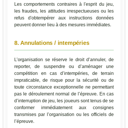
Les comportements contraires à l'esprit du jeu,
les fraudes, les attitudes irrespectueuses ou les
refus d'obtempérer aux instructions données
peuvent donner lieu à des mesures immédiates.
8. Annulations / intempéries
L’organisation se réserve le droit d’annuler, de
reporter, de suspendre ou d’aménager une
compétition en cas d’intempéries, de terrain
impraticable, de risque pour la sécurité ou de
toute circonstance exceptionnelle ne permettant
pas le déroulement normal de l’épreuve. En cas
d’interruption de jeu, les joueurs sont tenus de se
conformer immédiatement aux consignes
transmises par l’organisation ou les officiels de
l’épreuve.