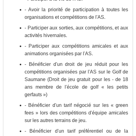
- Avoir la priorité de participation à toutes les
organisations et compétitions de l'AS.
- Participer aux sorties, aux compétitions, et aux
activités hivernales.
- Participer aux compétitions amicales et aux
animations organisées par l'AS.
- Bénéficier d'un droit de jeu réduit pour les
compétitions organisées par l'AS sur le Golf de
Saumane (Droit de jeu gratuit pour les - de 18
ans membre de l'école de golf « les petits
gerfauts »)
- Bénéficier d'un tarif négocié sur les « green
fees » lors des compétitions d'équipe amicales
sur les autres terrains de jeu.
- Bénéficier d'un tarif préférentiel ou de la