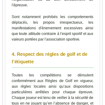
l'épreuve.
Sont notamment prohibés les comportements
déplacés, les propos irrespectueux, les
manifestations d'énervement excessives ainsi
que toute attitude contraire à l'esprit sportif et aux
valeurs portées par l'association sportive.
4. Respect des règles de golf et de
l’étiquette
Toutes les compétitions se déroulent
conformément aux Règles de Golf en vigueur,
aux règles locales ainsi qu’aux dispositions
particulières arrêtées pour chaque épreuve.
Chaque joueur est tenu de veiller à la sécurité de
tous en ne jouant qu’en l’absence de danger, et