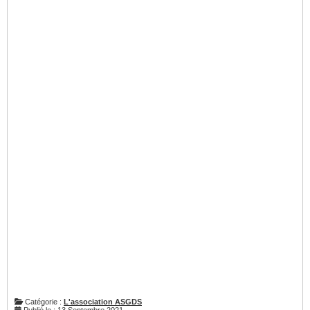
Catégorie :
L'association ASGDS