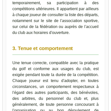
temporairement, sa participation à des
compétitions ultérieures. Il appartient par ailleurs
à chaque joueur de consulter la liste des départs,
notamment sur le site de l'association sportive,
sur celui de la fédération ou auprès de l'accueil
du club aux horaires d'ouverture.
3. Tenue et comportement
Une tenue correcte, compatible avec la pratique
du golf et conforme aux usages du club, est
exigée pendant toute la durée de la compétition.
Chaque joueur est tenu d'adopter, en toutes
circonstances, un comportement respectueux à
l'égard des autres participants, des bénévoles,
des arbitres, du personnel du club et, plus
généralement, de toute personne concourant à
l'organisation ou au bon déroulement de