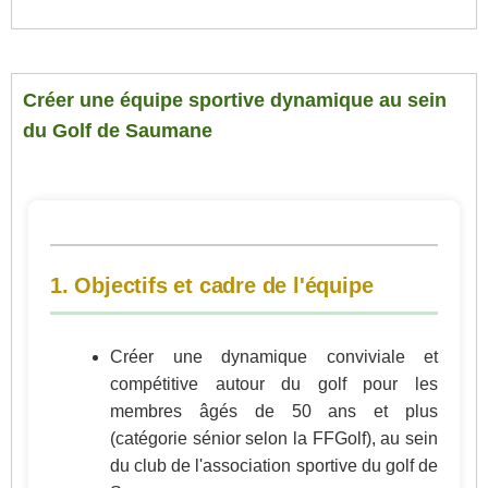
Créer une équipe sportive dynamique au sein
du Golf de Saumane
1. Objectifs et cadre de l'équipe
Créer une dynamique conviviale et
compétitive autour du golf pour les
membres âgés de 50 ans et plus
(catégorie sénior selon la FFGolf), au sein
du club de l'association sportive du golf de