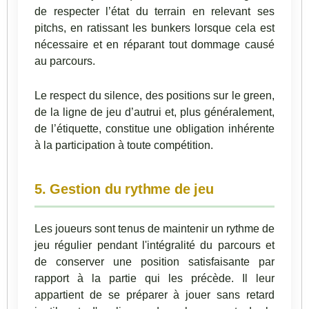
de respecter l’état du terrain en relevant ses
pitchs, en ratissant les bunkers lorsque cela est
nécessaire et en réparant tout dommage causé
au parcours.
Le respect du silence, des positions sur le green,
de la ligne de jeu d’autrui et, plus généralement,
de l’étiquette, constitue une obligation inhérente
à la participation à toute compétition.
5. Gestion du rythme de jeu
Les joueurs sont tenus de maintenir un rythme de
jeu régulier pendant l'intégralité du parcours et
de conserver une position satisfaisante par
rapport à la partie qui les précède. Il leur
appartient de se préparer à jouer sans retard