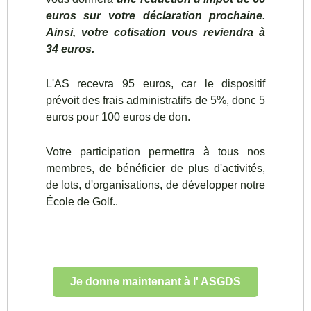
euros sur votre déclaration prochaine.
Ainsi, votre cotisation vous reviendra à
34 euros.
L'AS recevra 95 euros, car le dispositif
prévoit des frais administratifs de 5%, donc 5
euros pour 100 euros de don.
Votre participation permettra à tous nos
membres, de bénéficier de plus d'activités,
de lots, d'organisations, de développer notre
École de Golf..
Je donne maintenant à l' ASGDS