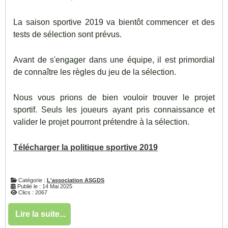
La saison sportive 2019 va bientôt commencer et des
tests de sélection sont prévus.
Avant de s'engager dans une équipe, il est primordial
de connaître les règles du jeu de la sélection.
Nous vous prions de bien vouloir trouver le projet
sportif. Seuls les joueurs ayant pris connaissance et
valider le projet pourront prétendre à la sélection.
Télécharger la politique sportive 2019
Catégorie :
L'association ASGDS
Publié le : 14 Mai 2025
Clics : 2067
Lire la suite...