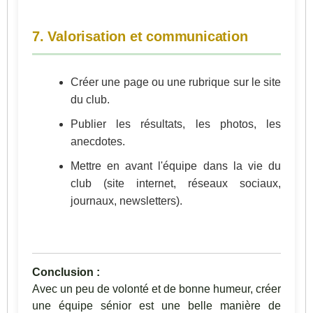
7. Valorisation et communication
Créer une page ou une rubrique sur le site
du club.
Publier les résultats, les photos, les
anecdotes.
Mettre en avant l'équipe dans la vie du
club (site internet, réseaux sociaux,
journaux, newsletters).
Conclusion :
Avec un peu de volonté et de bonne humeur, créer
une équipe sénior est une belle manière de