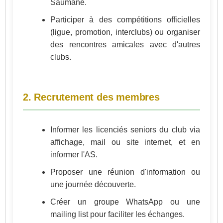
Saumane.
Participer à des compétitions officielles
(ligue, promotion, interclubs) ou organiser
des rencontres amicales avec d'autres
clubs.
2. Recrutement des membres
Informer les licenciés seniors du club via
affichage, mail ou site internet, et en
informer l'AS.
Proposer une réunion d'information ou
une journée découverte.
Créer un groupe WhatsApp ou une
mailing list pour faciliter les échanges.