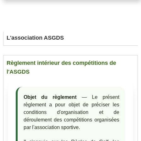
L'association ASGDS
Règlement intérieur des compétitions de
l'ASGDS
Objet du règlement
— Le présent
règlement a pour objet de préciser les
conditions d'organisation et de
déroulement des compétitions organisées
par l'association sportive.