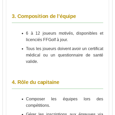
3. Composition de l'équipe
6 à 12 joueurs motivés, disponibles et
licenciés FFGolf à jour.
Tous les joueurs doivent avoir un certificat
médical ou un questionnaire de santé
valide.
4. Rôle du capitaine
Composer les équipes lors des
compétitions.
Gérer les inscriptions aux épreuves via