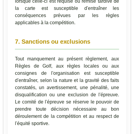
lorsque celle-ci est requise ou remise tardive de
la carte est susceptible d'entraîner les
conséquences prévues par les règles
applicables à la compétition.
7. Sanctions ou exclusions
Tout manquement au présent règlement, aux
Règles de Golf, aux règles locales ou aux
consignes de l'organisation est susceptible
d'entraîner, selon la nature et la gravité des faits
constatés, un avertissement, une pénalité, une
disqualification ou une exclusion de l'épreuve.
Le comité de l'épreuve se réserve le pouvoir de
prendre toute décision nécessaire au bon
déroulement de la compétition et au respect de
l'équité sportive.