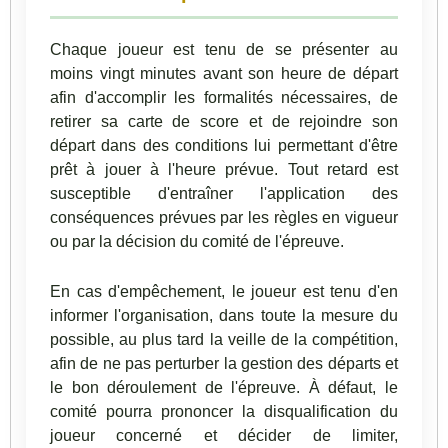
Chaque joueur est tenu de se présenter au
moins vingt minutes avant son heure de départ
afin d'accomplir les formalités nécessaires, de
retirer sa carte de score et de rejoindre son
départ dans des conditions lui permettant d'être
prêt à jouer à l'heure prévue. Tout retard est
susceptible d'entraîner l'application des
conséquences prévues par les règles en vigueur
ou par la décision du comité de l'épreuve.
En cas d'empêchement, le joueur est tenu d'en
informer l'organisation, dans toute la mesure du
possible, au plus tard la veille de la compétition,
afin de ne pas perturber la gestion des départs et
le bon déroulement de l'épreuve. À défaut, le
comité pourra prononcer la disqualification du
joueur concerné et décider de limiter,