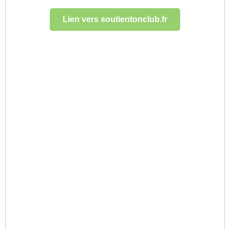
Lien vers soutientonclub.fr