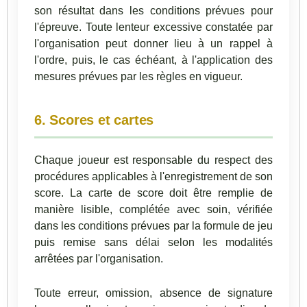
son résultat dans les conditions prévues pour
l'épreuve. Toute lenteur excessive constatée par
l'organisation peut donner lieu à un rappel à
l'ordre, puis, le cas échéant, à l'application des
mesures prévues par les règles en vigueur.
6. Scores et cartes
Chaque joueur est responsable du respect des
procédures applicables à l'enregistrement de son
score. La carte de score doit être remplie de
manière lisible, complétée avec soin, vérifiée
dans les conditions prévues par la formule de jeu
puis remise sans délai selon les modalités
arrêtées par l'organisation.
Toute erreur, omission, absence de signature