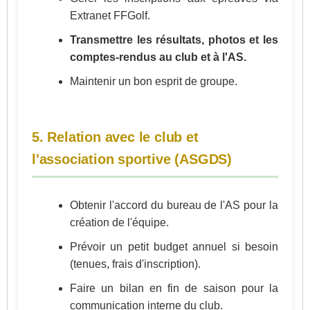
Extranet FFGolf.
Transmettre les résultats, photos et les
comptes-rendus au club et à l'AS.
Maintenir un bon esprit de groupe.
5. Relation avec le club et
l'association sportive (ASGDS)
Obtenir l'accord du bureau de l'AS pour la
création de l'équipe.
Prévoir un petit budget annuel si besoin
(tenues, frais d'inscription).
Faire un bilan en fin de saison pour la
communication interne du club.