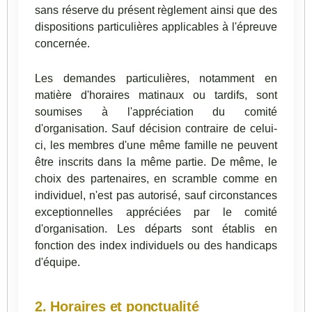
sans réserve du présent règlement ainsi que des
dispositions particulières applicables à l'épreuve
concernée.
Les demandes particulières, notamment en
matière d'horaires matinaux ou tardifs, sont
soumises à l'appréciation du comité
d'organisation. Sauf décision contraire de celui-
ci, les membres d'une même famille ne peuvent
être inscrits dans la même partie. De même, le
choix des partenaires, en scramble comme en
individuel, n'est pas autorisé, sauf circonstances
exceptionnelles appréciées par le comité
d'organisation. Les départs sont établis en
fonction des index individuels ou des handicaps
d'équipe.
2. Horaires et ponctualité