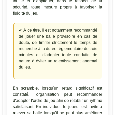
inutile et d'appliquer, dans le respect de la
sécurité, toute mesure propre à favoriser la
fluidité du jeu.
✔ À ce titre, il est notamment recommandé
de jouer une balle provisoire en cas de
doute, de limiter strictement le temps de
recherche à la durée réglementaire de trois
minutes et d'adopter toute conduite de
nature à éviter un ralentissement anormal
du jeu.
En scramble, lorsqu'un retard significatif est
constaté, l'organisation peut recommander
d'adapter l'ordre de jeu afin de rétablir un rythme
satisfaisant. En individuel, le joueur est invité à
relever sa balle lorsqu'il ne peut plus améliorer