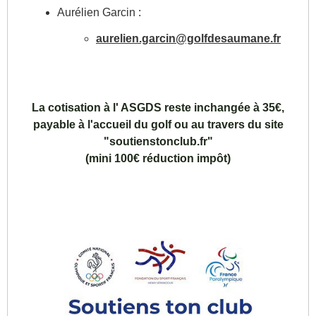
Aurélien Garcin :
aurelien.garcin@golfdesaumane.fr
La cotisation à l' ASGDS reste inchangée à 35€,
payable à l'accueil du golf ou au travers du site
"soutienstonclub.fr"
(mini 100€ réduction impôt)