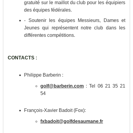
gratuité sur le maillot du club pour les équipiers
des équipes fédérales.
- Soutenir les équipes Messieurs, Dames et
Jeunes qui représentent notre club dans les
différentes compétitions.
CONTACTS :
Philippe Barberin :
golf@barberin.com
: Tel 06 21 35 21
54
François-Xavier Badoit (Fox):
fxbadoit@golfdesaumane.fr