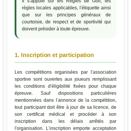
Il s'appuie sur les Règles de Golf, les
règles locales applicables, l'étiquette ainsi
que sur les principes généraux de
courtoisie, de respect et de sportivité qui
doivent présider à toute épreuve.
1. Inscription et participation
Les compétitions organisées par l'association
sportive sont ouvertes aux joueurs remplissant
les conditions d'éligibilité fixées pour chaque
épreuve. Sauf dispositions particulières
mentionnées dans l'annonce de la compétition,
tout participant doit être à jour de sa licence, de
son certificat médical et procéder à son
inscription dans les délais arrêtés par
l'organisation. L'inscription emporte acceptation