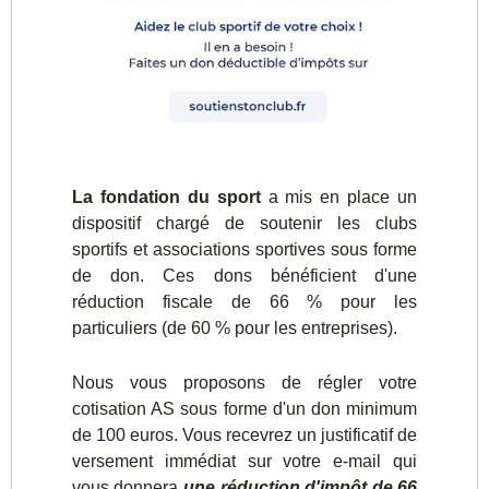
La fondation du sport
a mis en place un
dispositif chargé de soutenir les clubs
sportifs et associations sportives sous forme
de don. Ces dons bénéficient d'une
réduction fiscale de 66 % pour les
particuliers (de 60 % pour les entreprises).
Nous vous proposons de régler votre
cotisation AS sous forme d'un don minimum
de 100 euros. Vous recevrez un justificatif de
versement immédiat sur votre e-mail qui
vous donnera
une réduction d'impôt de 66