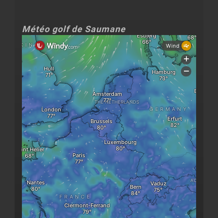
Météo golf de Saumane