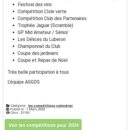
Festival des vins
Compétition L’Isle verte
Compétition Club des Partenaires
Trophée Jaguar (Scramble)
GP Mid Amateur / Sénior
Les Délices du Luberon
Championnat du Club
Coupe des jardiniers
Coupe et Repas de Nöel
Très belle participation à tous
L'équipe ASGDS
Catégorie :
les compétitions calendrier
Publié le : 1 Mars 2024
Clics : 21192
Voir les compétitions pour 2024