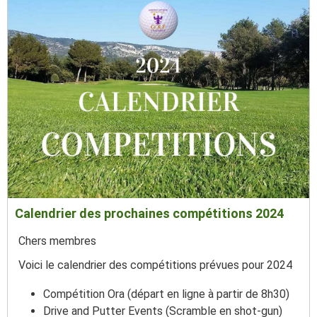
Calendrier des prochaines compétitions 2024
Chers membres
Voici le calendrier des compétitions prévues pour 2024
Compétition Ora (départ en ligne à partir de 8h30)
Drive and Putter Events (Scramble en shot-gun)