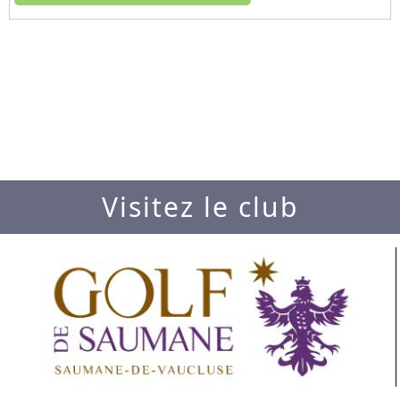
Visitez le club