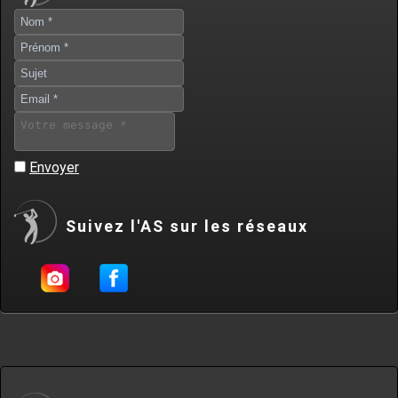
Envoyer
Suivez l'AS sur les réseaux