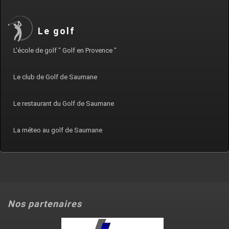
Le golf
L'école de golf " Golf en Provence "
Le club de Golf de Saumane
Le restaurant du Golf de Saumane
La méteo au golf de Saumane
Nos partenaires