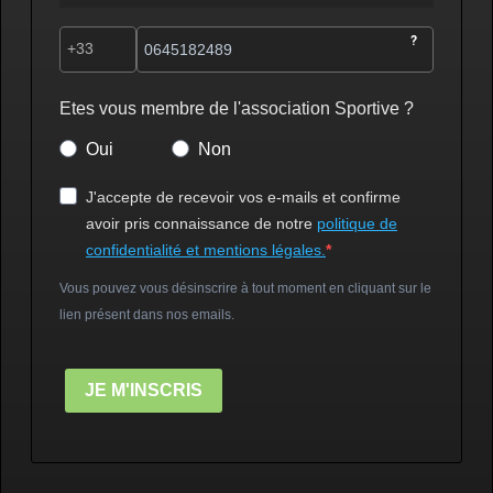
?
Etes vous membre de l'association Sportive ?
Oui
Non
J'accepte de recevoir vos e-mails et confirme
avoir pris connaissance de notre
politique de
confidentialité et mentions légales.
Vous pouvez vous désinscrire à tout moment en cliquant sur le
lien présent dans nos emails.
JE M'INSCRIS