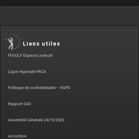
Liens utiles
FFGOLF Espace Licencié
Ligue régionale PACA
Politique de confidentialité – RGPD
Rapport GA3
Assemblé Générale 24/10/2026
Accordion