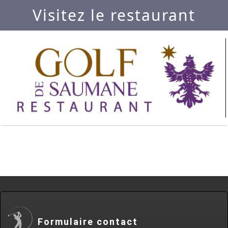
Visitez le restaurant
Formulaire contact