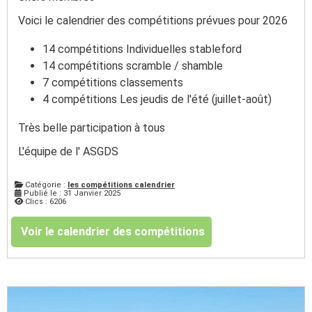
Voici le calendrier des compétitions prévues pour 2026
14 compétitions Individuelles stableford
14 compétitions scramble / shamble
7 compétitions classements
4 compétitions Les jeudis de l'été (juillet-août)
Très belle participation à tous
L'équipe de l' ASGDS
Catégorie :
les compétitions calendrier
Publié le : 31 Janvier 2025
Clics : 6206
Voir le calendrier des compétitions