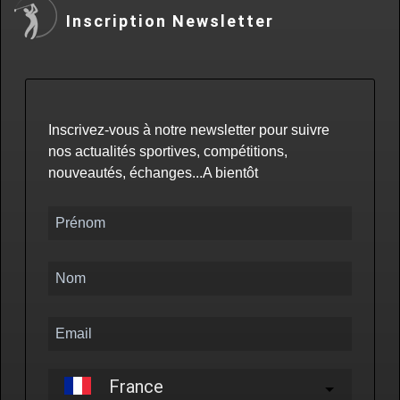
Inscription Newsletter
Inscrivez-vous à notre newsletter pour suivre
nos actualités sportives, compétitions,
nouveautés, échanges...A bientôt
France