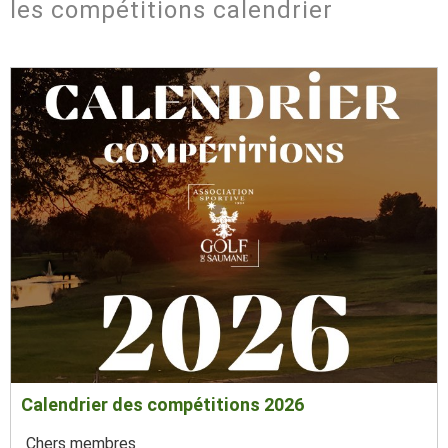
les compétitions calendrier
Calendrier des compétitions 2026
Chers membres