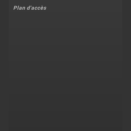
Plan d'accès