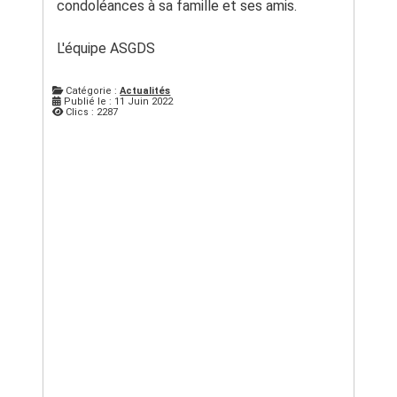
condoléances à sa famille et ses amis.
L'équipe ASGDS
Catégorie :
Actualités
Publié le : 11 Juin 2022
Clics : 2287