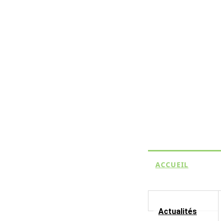
ACCUEIL
Actualités