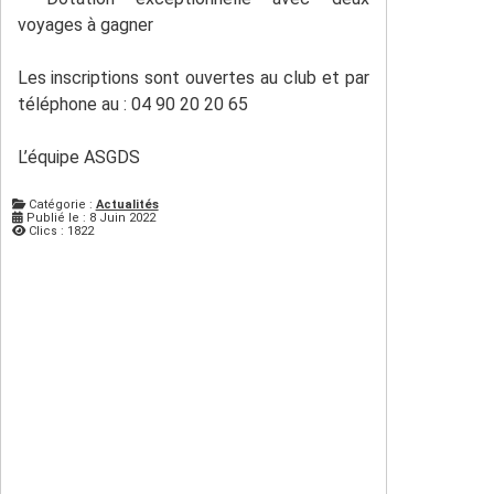
voyages à gagner
Les inscriptions sont ouvertes au club et par
téléphone au : 04 90 20 20 65
L’équipe ASGDS
Catégorie :
Actualités
Publié le : 8 Juin 2022
Clics : 1822