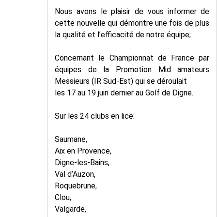
Nous avons le plaisir de vous informer de
cette nouvelle qui démontre une fois de plus
la qualité et l’efficacité de notre équipe;
Concernant le Championnat de France par
équipes de la Promotion Mid amateurs
Messieurs (IR Sud-Est) qui se déroulait
les 17 au 19 juin dernier au Golf de Digne.
Sur les 24 clubs en lice:
Saumane,
Aix en Provence,
Digne-les-Bains,
Val d’Auzon,
Roquebrune,
Clou,
Valgarde,