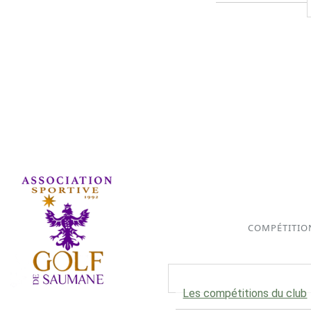
COMPÉTITIO
Les compétitions du club
Association Sportive depuis 1992