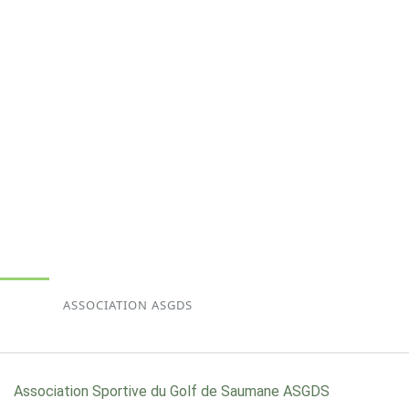
ASSOCIATION ASGDS
Association Sportive du Golf de Saumane ASGDS