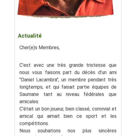
Actualité
Cher(e)s Membres,
C'est avec une très grande tristesse que
nous vous faisons part du décès d'un ami
"Daniel Lacambra", un membre pendant très
longtemps, et qui faisait partie équipes de
Saumane tant au niveau fédérales que
amicales.
C'était un bon joueur, bien classé, convivial et
amical qui aimait bien ce sport et les
compétitions.
Nous souhaitons nos plus sincères