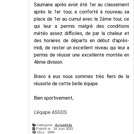
Saumane après avoir été 1er au classement
après le 1er tour, a conforté à nouveau sa
place de 1er au cumul avec le 2ème tour, ce
qui leur a permis malgré des conditions
météo assez difficiles, de par la chaleur et
des horaires de départs en début d’après-
midi, de rester un excellent niveau qui leur a
permis de réussir une excellente montée en
4ème division.
Bravo à eux nous sommes très fiers de la
réussite de cette belle équipe.
Bien sportivement,
L’équipe ASGDS
Catégorie :
Actualités
Publié le : 24 Juin 2022
Clics : 2094