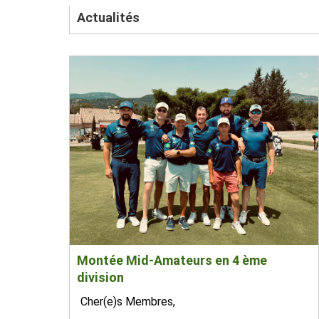
Actualités
Montée Mid-Amateurs en 4 ème
division
Cher(e)s Membres,