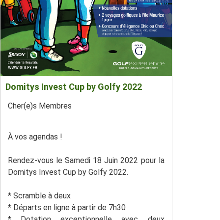
Domitys Invest Cup by Golfy 2022
Cher(e)s Membres
À vos agendas !
Rendez-vous le Samedi 18 Juin 2022 pour la
Domitys Invest Cup by Golfy 2022.
*
Scramble à deux
*
Départs en ligne à partir de 7h30
*
Dotation exceptionnelle avec deux