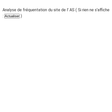
Analyse de fréquentation du site de l' AS ( Si rien ne s'affiche
:
)