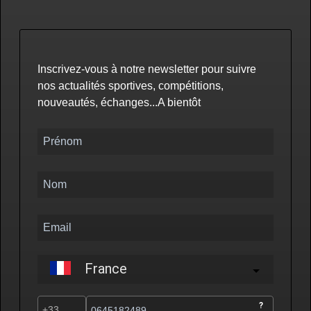
Inscrivez-vous à notre newsletter pour suivre
nos actualités sportives, compétitions,
nouveautés, échanges...A bientôt
France
?