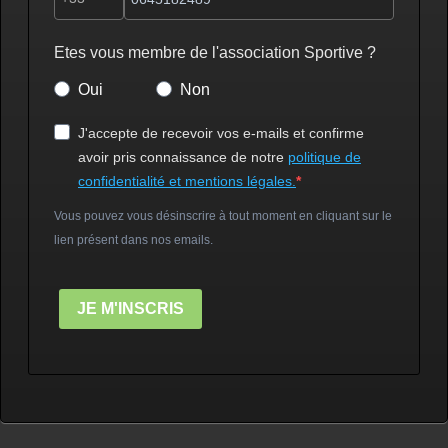
Etes vous membre de l'association Sportive ?
Oui
Non
J'accepte de recevoir vos e-mails et confirme
avoir pris connaissance de notre
politique de
confidentialité et mentions légales.
Vous pouvez vous désinscrire à tout moment en cliquant sur le
lien présent dans nos emails.
JE M'INSCRIS