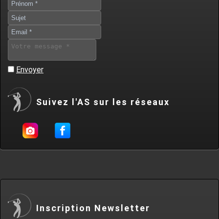
Envoyer
Suivez l'AS sur les réseaux
Inscription Newsletter