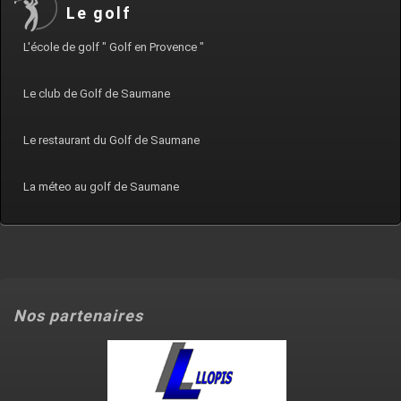
Le golf
L'école de golf " Golf en Provence "
Le club de Golf de Saumane
Le restaurant du Golf de Saumane
La méteo au golf de Saumane
Nos partenaires