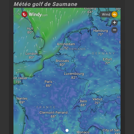
Météo golf de Saumane