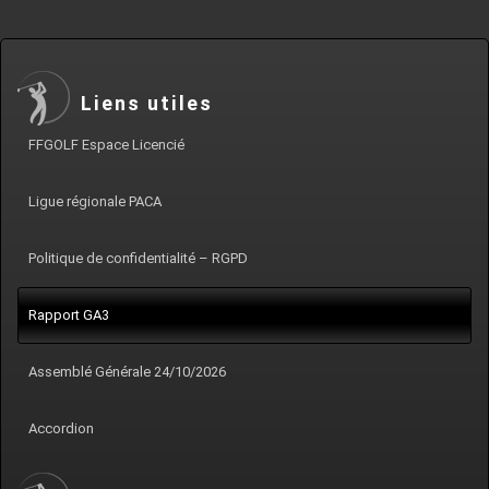
Liens utiles
FFGOLF Espace Licencié
Ligue régionale PACA
Politique de confidentialité – RGPD
Rapport GA3
Assemblé Générale 24/10/2026
Accordion