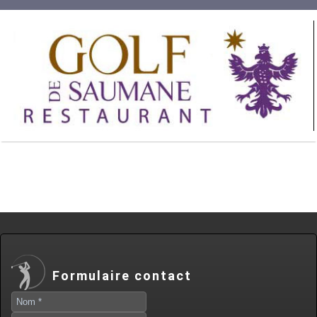
Formulaire contact