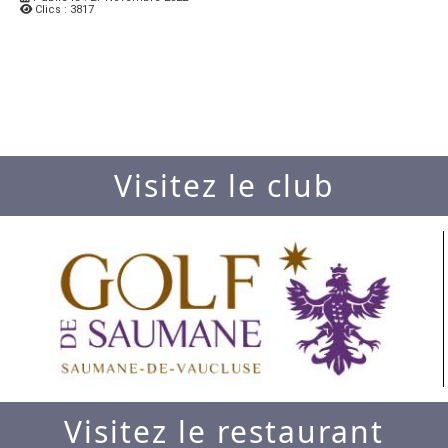
Clics : 3817
Visitez le club
Visitez le restaurant