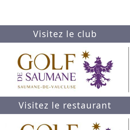
Visitez le club
Visitez le restaurant