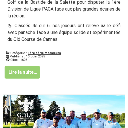
Golf de la Bastide de la Salette pour disputer la 1ère
Division de Ligue PACA face aux plus grandes écuries de
la région.
💪 Classés 4e sur 6, nos joueurs ont relevé aa le défi
avec panache face à une équipe solide et expérimentée
du Old Course de Cannes.
Catégorie :
1ère série Messieurs
Publié le : 10 Juin 2025
Clics : 1606
Lire la suite...