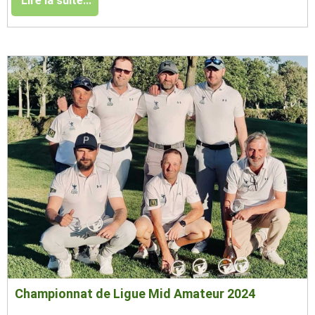
Lire la suite...
Championnat de Ligue Mid Amateur 2024