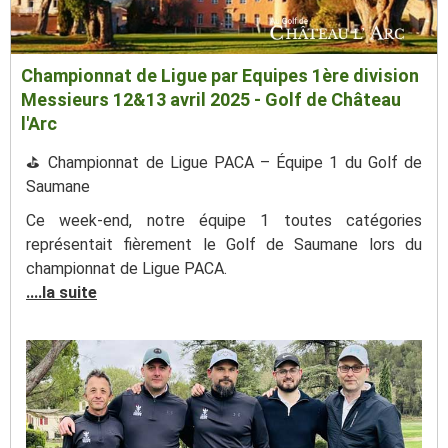
Championnat de Ligue par Equipes 1ère division
Messieurs 12&13 avril 2025 - Golf de Château
l'Arc
⛳ Championnat de Ligue PACA – Équipe 1 du Golf de
Saumane
Ce week-end, notre équipe 1 toutes catégories
représentait fièrement le Golf de Saumane lors du
championnat de Ligue PACA.
....la suite