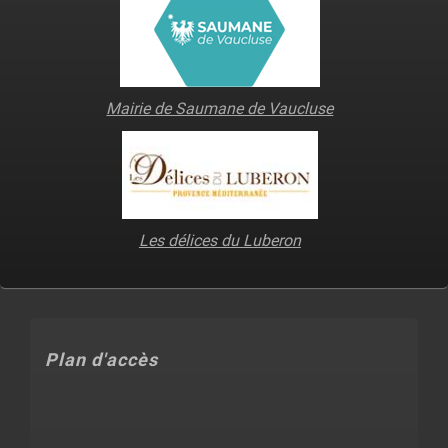
Mairie de Saumane de Vaucluse
Les délices du Luberon
Plan d'accès