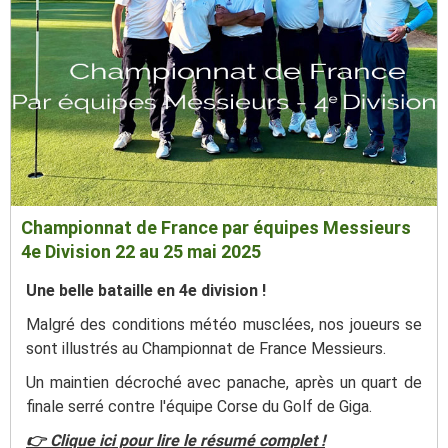
Championnat de France par équipes Messieurs
4e Division 22 au 25 mai 2025
Une belle bataille en 4e division !
Malgré des conditions météo musclées, nos joueurs se
sont illustrés au Championnat de France Messieurs.
Un maintien décroché avec panache, après un quart de
finale serré contre l'équipe Corse du Golf de Giga.
👉 Clique ici pour lire le résumé complet !