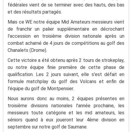
fédérales vient de se terminer avec des hauts, des bas
et des résultats partagés.
Mais ce WE notre équipe Mid Amateurs messieurs vient
de franchir un palier supplémentaire en décrochant
l'accession en troisième division nationale après un
combat acharné de 4 jours de compétitions au golf des
Chanalets (Drome).
Cette victoire a été obtenu après 2 tours de strokeplay,
ou notre équipe finie première de cette phase de
qualification. Les 2 jours suivant, elle s'est défait en
formule matchplay du golf des Volcans et enfin de
l'équipe du golf de Montpensier.
Nous aurons donc au moins, 2 équipes présentes en
troisième divisions nationales l'année prochaine, les
messieurs toute catégorie et les mid amateurs, les
séniors quand à eux joueront leur 4ème division en
septembre sur notre golf de Saumane.