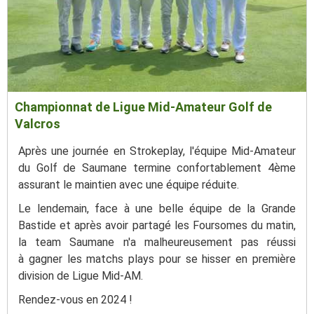
Championnat de Ligue Mid-Amateur Golf de
Valcros
Après une journée en Strokeplay, l'équipe Mid-Amateur
du Golf de Saumane termine confortablement 4ème
assurant le maintien avec une équipe réduite.
Le lendemain, face à une belle équipe de la Grande
Bastide et après avoir partagé les Foursomes du matin,
la team Saumane n'a malheureusement pas réussi
à gagner les matchs plays pour se hisser en première
division de Ligue Mid-AM.
Rendez-vous en 2024 !