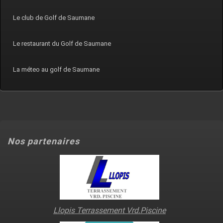
Le club de Golf de Saumane
Le restaurant du Golf de Saumane
La méteo au golf de Saumane
Nos partenaires
Llopis Terrassement Vrd.Piscine