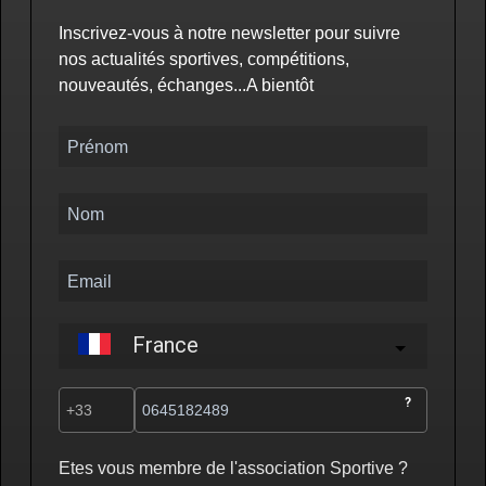
Inscrivez-vous à notre newsletter pour suivre
nos actualités sportives, compétitions,
nouveautés, échanges...A bientôt
France
?
Etes vous membre de l'association Sportive ?