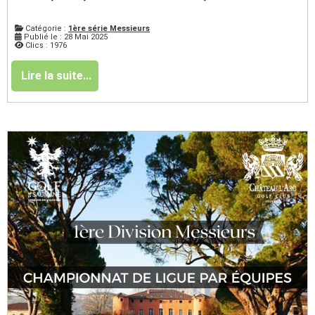
Catégorie :
1ère série Messieurs
Publié le : 28 Mai 2025
Clics : 1976
Lire la suite...