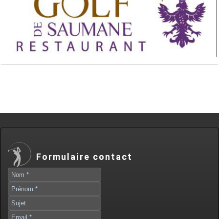
Formulaire contact