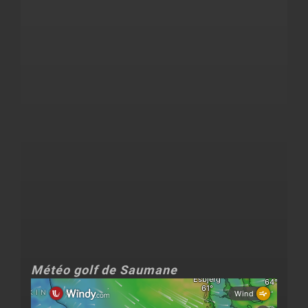
Météo golf de Saumane