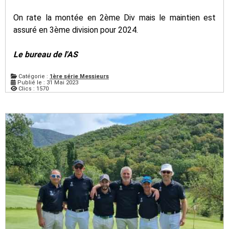
On rate la montée en 2ème Div mais le maintien est
assuré en 3ème division pour 2024.
Le bureau de l'AS
Catégorie :
1ère série Messieurs
Publié le : 31 Mai 2023
Clics : 1570