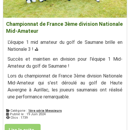
Championnat de France 3ème division Nationale
Mid-Amateur
L'équipe 1 mid amateur du golf de Saumane brille en
Nationale 3 ! ⛳️
Succès et maintien en division pour l'équipe 1 Mid-
Amateur du golf de Saumane !
Lors du championnat de France 3ème division Nationale
Mid-Amateur qui s'est déroulé au golf de Haute
Auvergne à Aurillac, les joueurs saumanais ont réalisé
une performance remarquable.
Catégorie :
1ère série Messieurs
Publié le : 19 Juin 2024
Clics : 1739