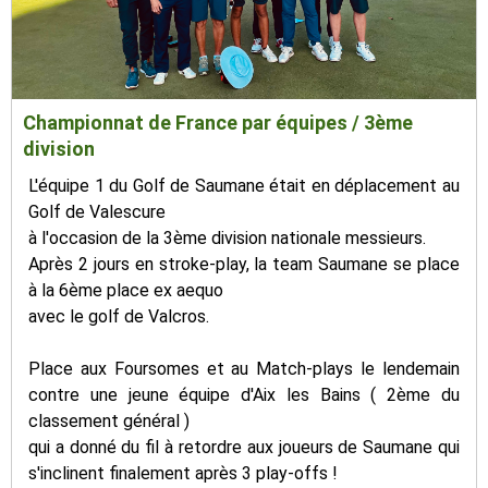
Championnat de France par équipes / 3ème
division
L'équipe 1 du Golf de Saumane était en déplacement au
Golf de Valescure
à l'occasion de la 3ème division nationale messieurs.
Après 2 jours en stroke-play, la team Saumane se place
à la 6ème place ex aequo
avec le golf de Valcros.
Place aux Foursomes et au Match-plays le lendemain
contre une jeune équipe d'Aix les Bains ( 2ème du
classement général )
qui a donné du fil à retordre aux joueurs de Saumane qui
s'inclinent finalement après 3 play-offs !