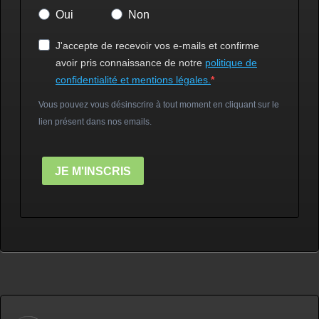
Oui
Non
J'accepte de recevoir vos e-mails et confirme
avoir pris connaissance de notre
politique de
confidentialité et mentions légales.
Vous pouvez vous désinscrire à tout moment en cliquant sur le
lien présent dans nos emails.
JE M'INSCRIS