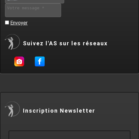
Envoyer
Suivez l'AS sur les réseaux
Inscription Newsletter