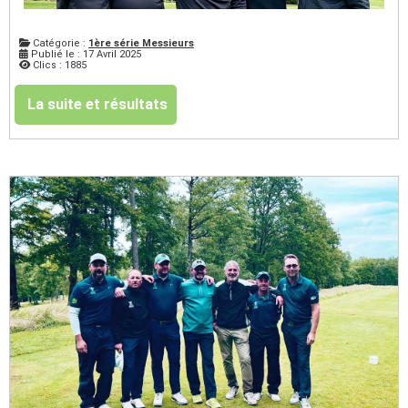
Catégorie :
1ère série Messieurs
Publié le : 17 Avril 2025
Clics : 1885
La suite et résultats