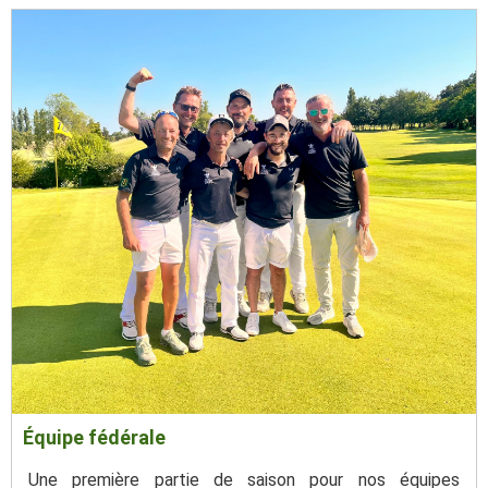
Équipe fédérale
Une première partie de saison pour nos équipes