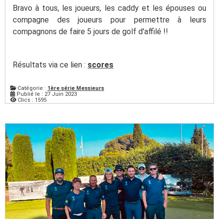
Bravo à tous, les joueurs, les caddy et les épouses ou
compagne des joueurs pour permettre à leurs
compagnons de faire 5 jours de golf d'affilé !!
Résultats via ce lien :
scores
Catégorie :
1ère série Messieurs
Publié le : 27 Juin 2023
Clics : 1595