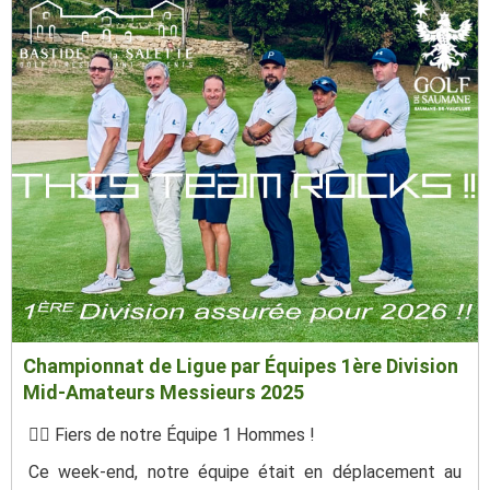
Championnat de Ligue par Équipes 1ère Division
Mid-Amateurs Messieurs 2025
🏌️‍♂️ Fiers de notre Équipe 1 Hommes !
Ce week-end, notre équipe était en déplacement au