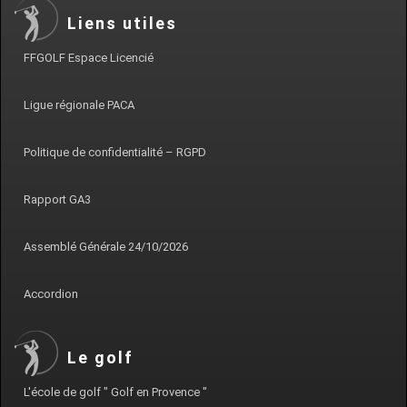
Liens utiles
FFGOLF Espace Licencié
Ligue régionale PACA
Politique de confidentialité – RGPD
Rapport GA3
Assemblé Générale 24/10/2026
Accordion
Le golf
L'école de golf " Golf en Provence "