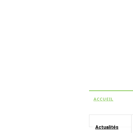
ACCUEIL
Actualités