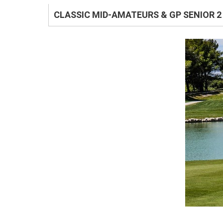
CLASSIC MID-AMATEURS & GP SENIOR 2