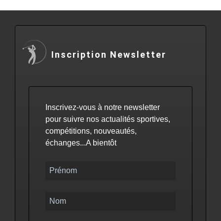
Inscription Newsletter
Inscrivez-vous à notre newsletter
pour suivre nos actualités sportives,
compétitions, nouveautés,
échanges...A bientôt