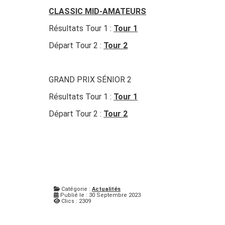
CLASSIC MID-AMATEURS
Résultats Tour 1 :
Tour 1
Départ Tour 2 :
Tour 2
GRAND PRIX SÉNIOR 2
Résultats Tour 1 :
Tour 1
Départ Tour 2 :
Tour 2
Catégorie :
Actualités
Publié le : 30 Septembre 2023
Clics : 2309