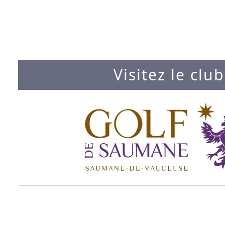
Visitez le club