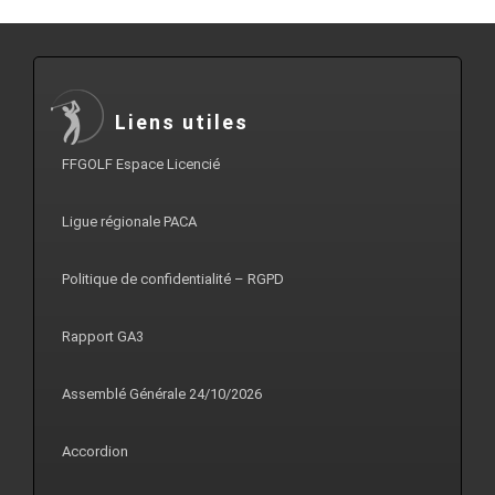
Liens utiles
FFGOLF Espace Licencié
Ligue régionale PACA
Politique de confidentialité – RGPD
Rapport GA3
Assemblé Générale 24/10/2026
Accordion