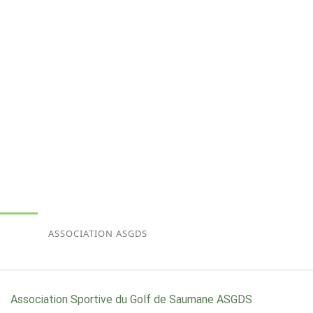
ASSOCIATION ASGDS
Association Sportive du Golf de Saumane ASGDS