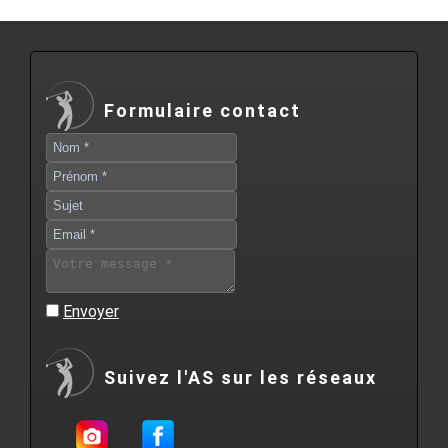
Formulaire contact
Envoyer
Suivez l'AS sur les réseaux