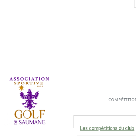
COMPÉTITIO
Les compétitions du club
Association Sportive depuis 1992