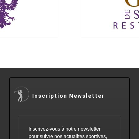
Inscription Newsletter
Inscrivez-vous à notre newsletter
pour suivre nos actualités sportives,