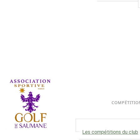
COMPÉTITIO
Les compétitions du club
Association Sportive depuis 1992