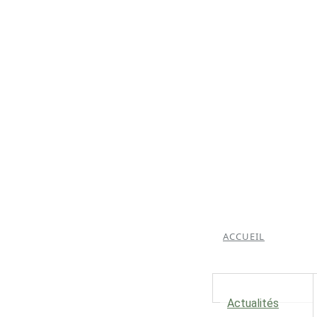
ACCUEIL
Actualités