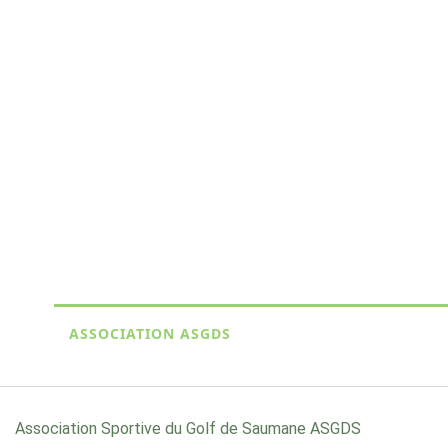
ASSOCIATION ASGDS
Association Sportive du Golf de Saumane ASGDS