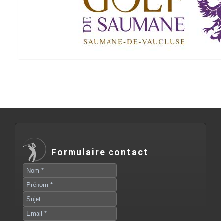
Formulaire contact