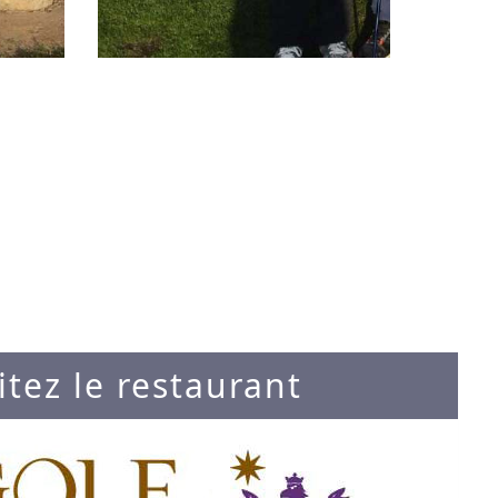
itez le restaurant