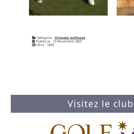
Catégorie :
Voyages golfiques
Publié le : 15 Novembre 2021
Clics : 1833
Visitez le club