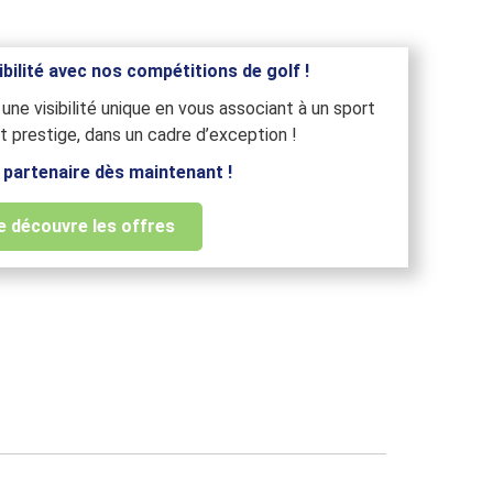
bilité avec nos compétitions de golf !
une visibilité unique en vous associant à un sport
et prestige, dans un cadre d’exception !
partenaire dès maintenant !
e découvre les offres