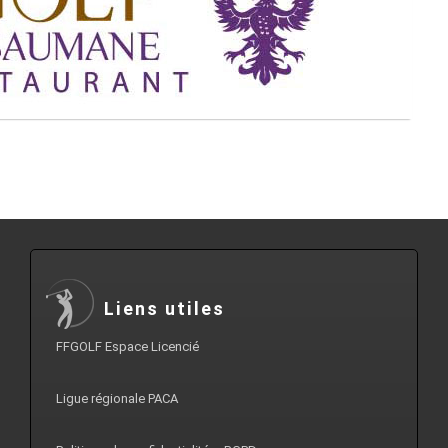
Liens utiles
FFGOLF Espace Licencié
Ligue régionale PACA