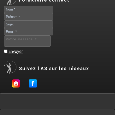
Envoyer
Suivez l'AS sur les réseaux