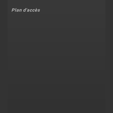
Plan d'accès