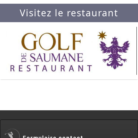
Visitez le restaurant
Formulaire contact