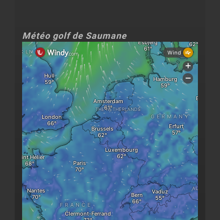
Météo golf de Saumane