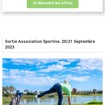
Je découvre les offres
Sortie Association Sportive. 20/21 Septembre
2023