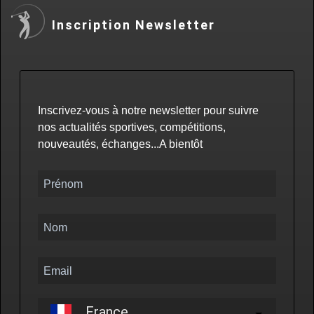
Inscription Newsletter
Inscrivez-vous à notre newsletter pour suivre
nos actualités sportives, compétitions,
nouveautés, échanges...A bientôt
France