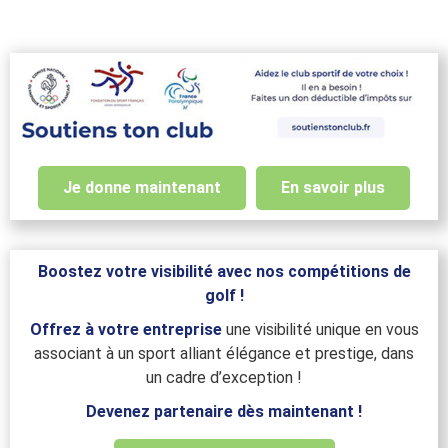
Je donne maintenant
En savoir plus
Boostez votre visibilité avec nos compétitions de
golf !
Offrez à votre entreprise
une visibilité unique en vous
associant à un sport alliant élégance et prestige, dans
un cadre d’exception !
Devenez partenaire dès maintenant !