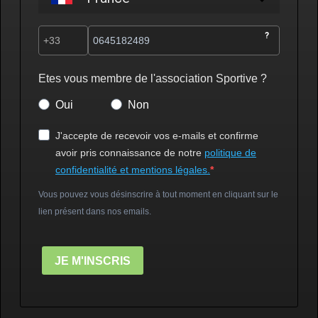
?
Etes vous membre de l'association Sportive ?
Oui
Non
J'accepte de recevoir vos e-mails et confirme
avoir pris connaissance de notre
politique de
confidentialité et mentions légales.
Vous pouvez vous désinscrire à tout moment en cliquant sur le
lien présent dans nos emails.
JE M'INSCRIS