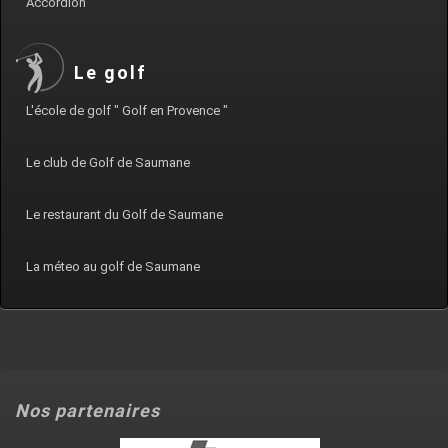
Accordion
Le golf
L'école de golf " Golf en Provence "
Le club de Golf de Saumane
Le restaurant du Golf de Saumane
La méteo au golf de Saumane
Nos partenaires