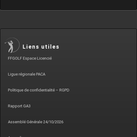
Liens utiles
FFGOLF Espace Licencié
Ligue régionale PACA
Politique de confidentialité – RGPD
Rapport GA3
Assemblé Générale 24/10/2026