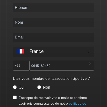
France
?
Etes vous membre de l'association Sportive ?
Oui
Non
J'accepte de recevoir vos e-mails et confirme
avoir pris connaissance de notre
politique de