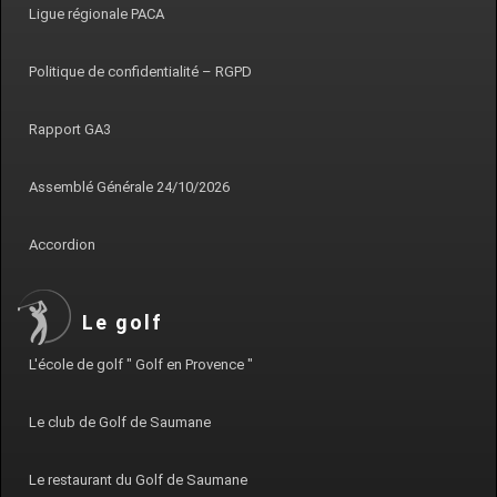
Ligue régionale PACA
Politique de confidentialité – RGPD
Rapport GA3
Assemblé Générale 24/10/2026
Accordion
Le golf
L'école de golf " Golf en Provence "
Le club de Golf de Saumane
Le restaurant du Golf de Saumane