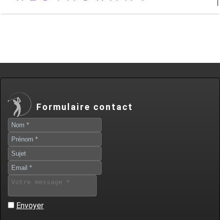
Formulaire contact
Envoyer