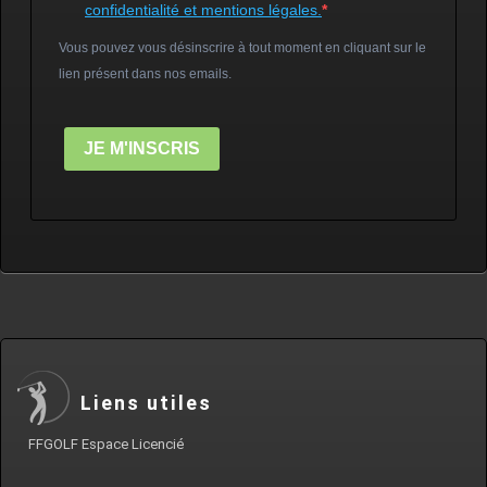
confidentialité et mentions légales.
Vous pouvez vous désinscrire à tout moment en cliquant sur le
lien présent dans nos emails.
JE M'INSCRIS
Liens utiles
FFGOLF Espace Licencié