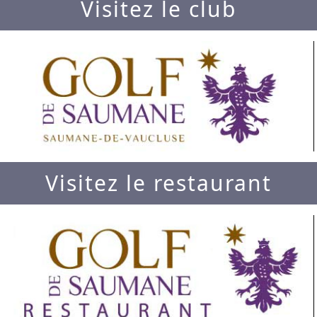
Visitez le club
Visitez le restaurant