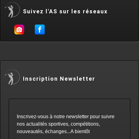
Suivez l'AS sur les réseaux
Inscription Newsletter
Inscrivez-vous à notre newsletter pour suivre
nos actualités sportives, compétitions,
nouveautés, échanges...A bientôt