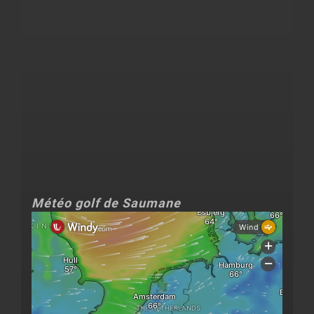
Météo golf de Saumane