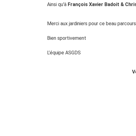
Ainsi qu'à
François Xavier Badoit & Chri
Merci aux jardiniers pour ce beau parcours
Bien sportivement
L’équipe ASGDS
V