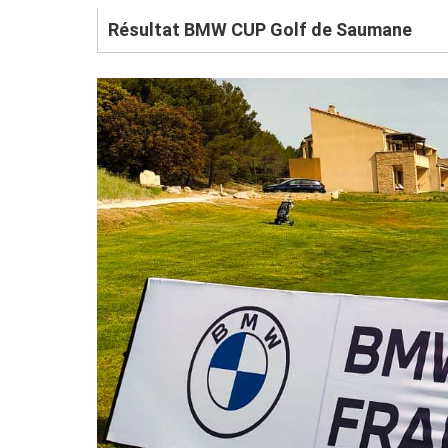
Résultat BMW CUP Golf de Saumane