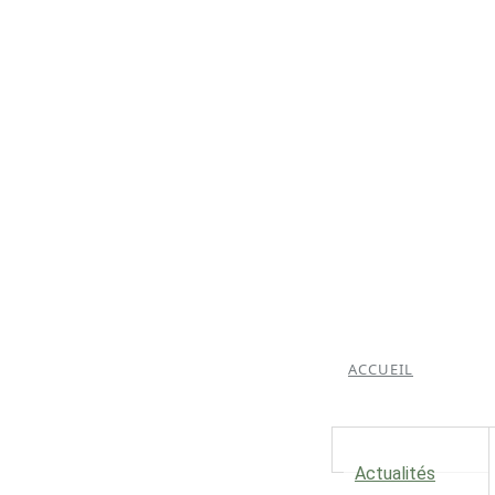
ACCUEIL
Actualités