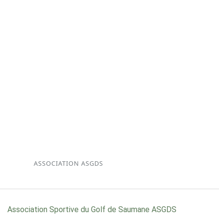
ASSOCIATION ASGDS
Association Sportive du Golf de Saumane ASGDS