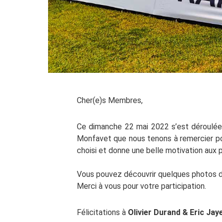
Cher(e)s Membres,
Ce dimanche 22 mai 2022 s’est déroulée
Monfavet que nous tenons à remercier pou
choisi et donne une belle motivation aux
Vous pouvez découvrir quelques photos de
Merci à vous pour votre participation.
Félicitations à
Olivier Durand & Eric Jay