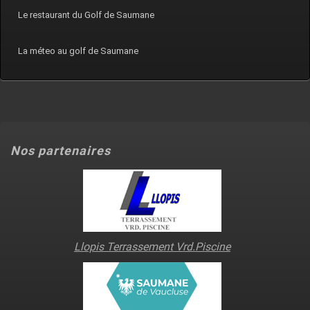
Le restaurant du Golf de Saumane
La méteo au golf de Saumane
Nos partenaires
Llopis Terrassement Vrd.Piscine