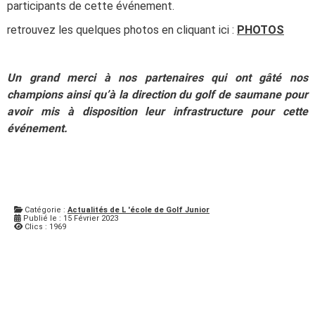
participants de cette événement.
retrouvez les quelques photos en cliquant ici :
PHOTOS
Un grand merci à nos partenaires qui ont gâté nos
champions ainsi qu’à la direction du golf de saumane pour
avoir mis à disposition leur infrastructure pour cette
événement.
Catégorie :
Actualités de L 'école de Golf Junior
Publié le : 15 Février 2023
Clics : 1969