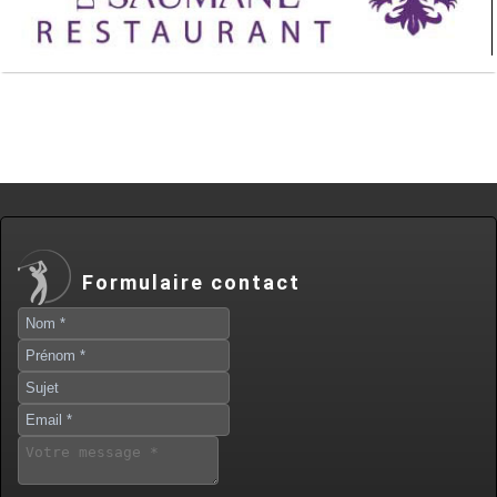
Formulaire contact