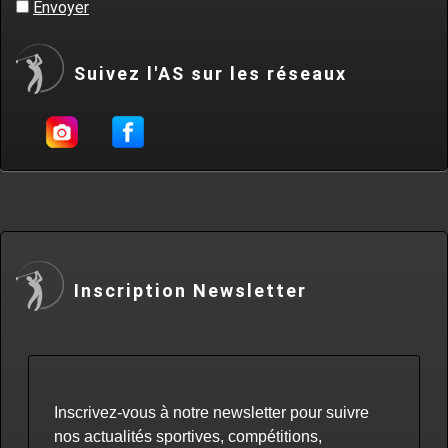
Envoyer
Suivez l'AS sur les réseaux
Inscription Newsletter
Inscrivez-vous à notre newsletter pour suivre
nos actualités sportives, compétitions,