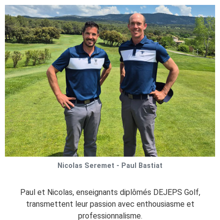
Nicolas Seremet - Paul Bastiat
Paul et Nicolas, enseignants diplômés DEJEPS Golf,
transmettent leur passion avec enthousiasme et
professionnalisme.