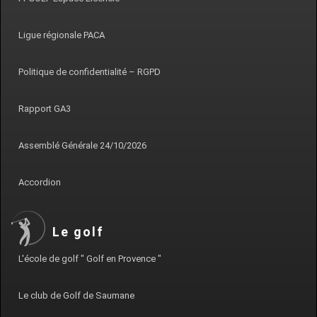
Ligue régionale PACA
Politique de confidentialité – RGPD
Rapport GA3
Assemblé Générale 24/10/2026
Accordion
Le golf
L'école de golf " Golf en Provence "
Le club de Golf de Saumane