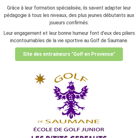
Grâce à leur formation spécialisée, ils savent adapter leur
pédagogie à tous les niveaux, des plus jeunes débutants aux
joueurs confirmés.
Leur engagement et leur bonne humeur font d’eux des piliers
incontournables de la vie sportive au Golf de Saumane.
Site des entraineurs "Golf en Provence"