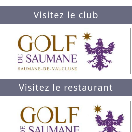
Visitez le club
Visitez le restaurant