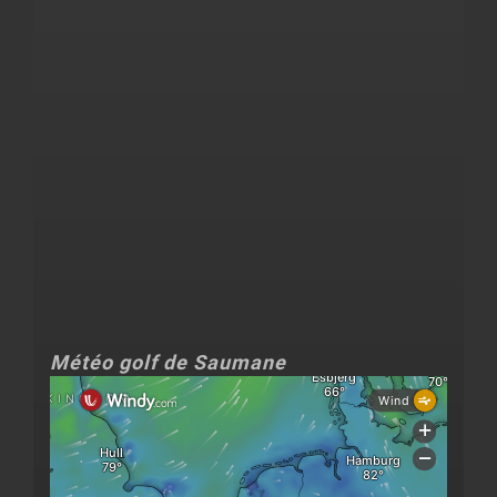
Météo golf de Saumane