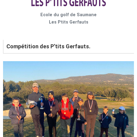
Ecole du golf de Saumane
Les Ptits Gerfauts
Compétition des P’tits Gerfauts.