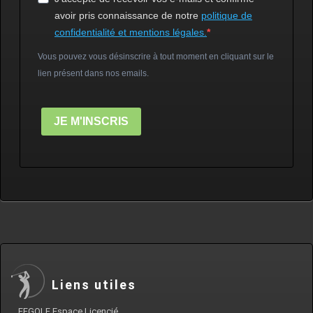
avoir pris connaissance de notre
politique de
confidentialité et mentions légales.
Vous pouvez vous désinscrire à tout moment en cliquant sur le
lien présent dans nos emails.
JE M'INSCRIS
Liens utiles
FFGOLF Espace Licencié