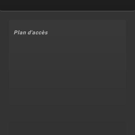
Plan d'accès