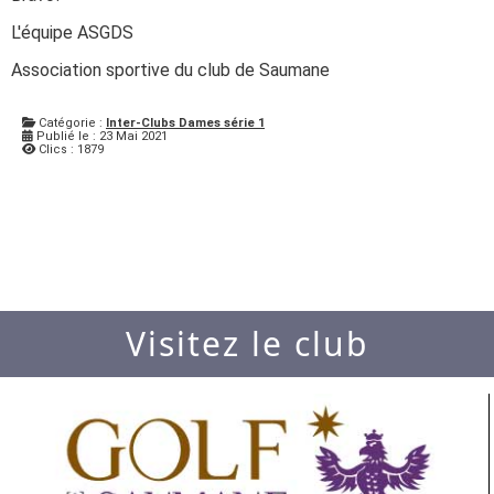
L'équipe ASGDS
Association sportive du club de Saumane
Catégorie :
Inter-Clubs Dames série 1
Publié le : 23 Mai 2021
Clics : 1879
Visitez le club