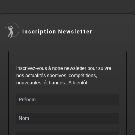
Inscription Newsletter
Inscrivez-vous à notre newsletter pour suivre
nos actualités sportives, compétitions,
nouveautés, échanges...A bientôt