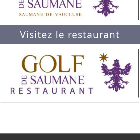
Visitez le restaurant