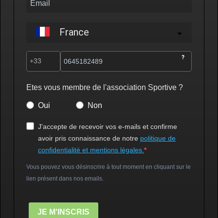
France
?
Etes vous membre de l'association Sportive ?
Oui
Non
J'accepte de recevoir vos e-mails et confirme
avoir pris connaissance de notre
politique de
confidentialité et mentions légales.
Vous pouvez vous désinscrire à tout moment en cliquant sur le
lien présent dans nos emails.
JE M'INSCRIS