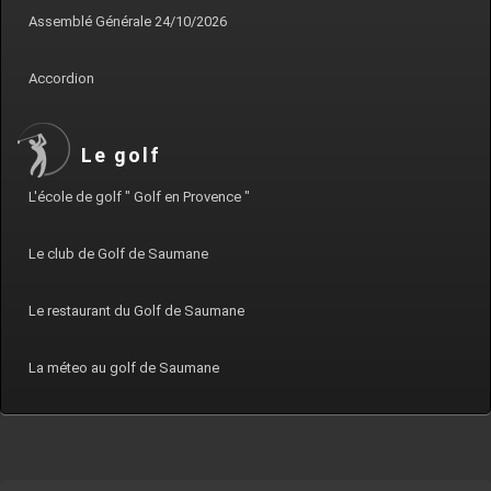
Assemblé Générale 24/10/2026
Accordion
Le golf
L'école de golf " Golf en Provence "
Le club de Golf de Saumane
Le restaurant du Golf de Saumane
La méteo au golf de Saumane