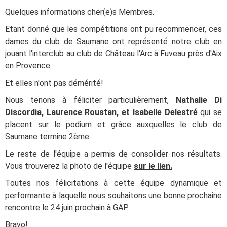
Quelques informations cher(e)s Membres.
Etant donné que les compétitions ont pu recommencer, ces
dames du club de Saumane ont représenté notre club en
jouant l'interclub au club de Château l'Arc à Fuveau près d'Aix
en Provence.
Et elles n'ont pas démérité!
Nous tenons à féliciter particulièrement,
Nathalie Di
Discordia, Laurence Roustan, et Isabelle Delestré
qui se
placent sur le podium et grâce auxquelles le club de
Saumane termine 2ème.
Le reste de l'équipe a permis de consolider nos résultats.
Vous trouverez la photo de l'équipe
sur le lien.
Toutes nos félicitations à cette équipe dynamique et
performante à laquelle nous souhaitons une bonne prochaine
rencontre le 24 juin prochain à GAP
Bravo!