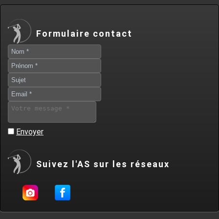
Formulaire contact
Envoyer
Suivez l'AS sur les réseaux