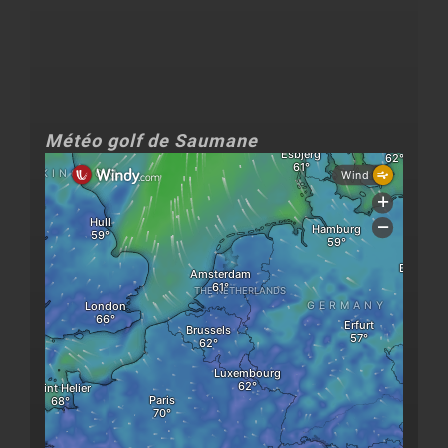
Météo golf de Saumane