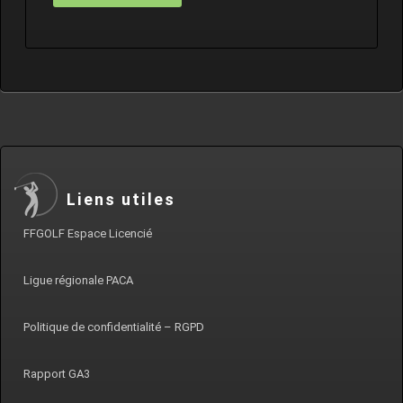
Liens utiles
FFGOLF Espace Licencié
Ligue régionale PACA
Politique de confidentialité – RGPD
Rapport GA3