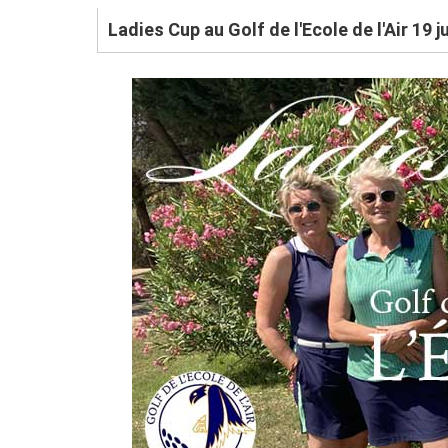
Ladies Cup au Golf de l'Ecole de l'Air 19 j