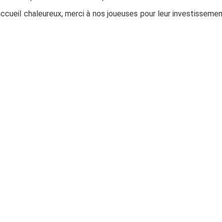
r accueil chaleureux, merci à nos joueuses pour leur investisseme