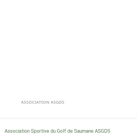
ASSOCIATION ASGDS
Association Sportive du Golf de Saumane ASGDS