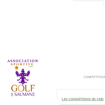
COMPÉTITIO
Les compétitions du club
Association Sportive depuis 1992