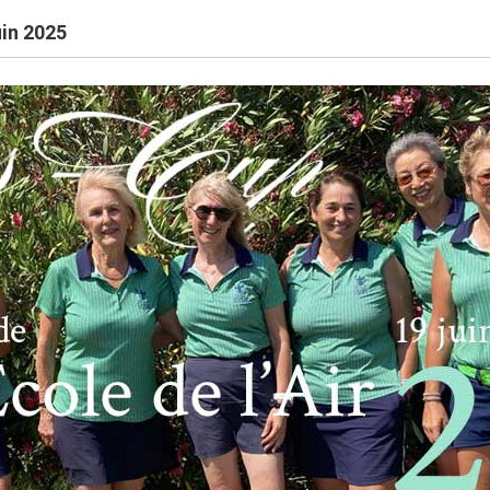
uin 2025