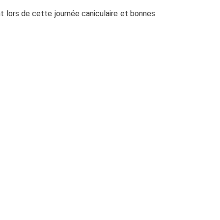
nt lors de cette journée caniculaire et bonnes