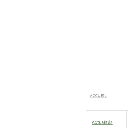
ACCUEIL
Actualités