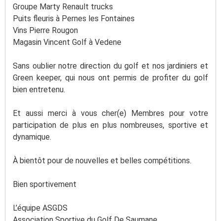
Groupe Marty Renault trucks
Puits fleuris à Pernes les Fontaines
Vins Pierre Rougon
Magasin Vincent Golf à Vedene
Sans oublier notre direction du golf et nos jardiniers et
Green keeper, qui nous ont permis de profiter du golf
bien entretenu.
Et aussi merci à vous cher(e) Membres pour votre
participation de plus en plus nombreuses, sportive et
dynamique.
À bientôt pour de nouvelles et belles compétitions.
Bien sportivement
L’équipe ASGDS
Association Sportive du Golf De Saumane.