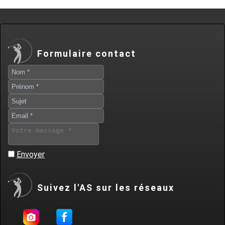
Formulaire contact
Envoyer
Suivez l'AS sur les réseaux