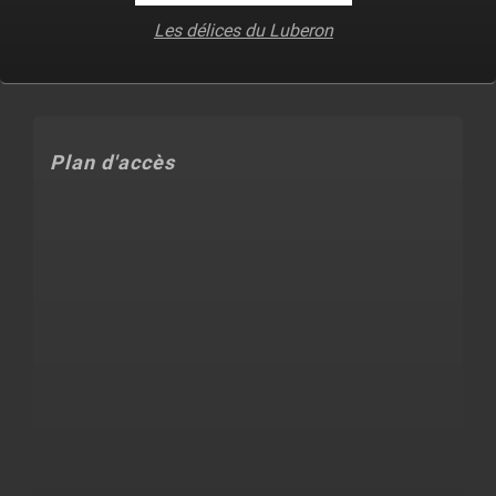
Les délices du Luberon
Plan d'accès