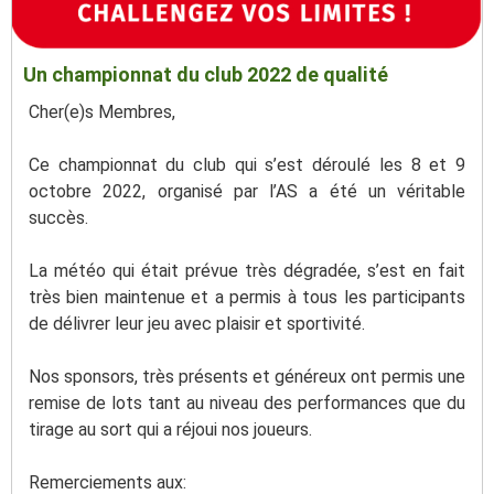
Un championnat du club 2022 de qualité
Cher(e)s Membres,
Ce championnat du club qui s’est déroulé les 8 et 9
octobre 2022, organisé par l’AS a été un véritable
succès.
La météo qui était prévue très dégradée, s’est en fait
très bien maintenue et a permis à tous les participants
de délivrer leur jeu avec plaisir et sportivité.
Nos sponsors, très présents et généreux ont permis une
remise de lots tant au niveau des performances que du
tirage au sort qui a réjoui nos joueurs.
Remerciements aux: