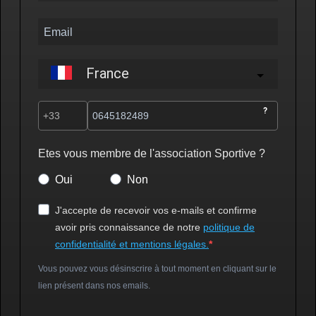
France
?
Etes vous membre de l'association Sportive ?
Oui
Non
J'accepte de recevoir vos e-mails et confirme
avoir pris connaissance de notre
politique de
confidentialité et mentions légales.
Vous pouvez vous désinscrire à tout moment en cliquant sur le
lien présent dans nos emails.