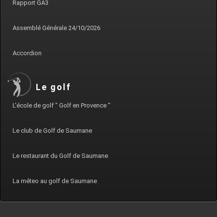
Rapport GA3
Assemblé Générale 24/10/2026
Accordion
Le golf
L'école de golf " Golf en Provence "
Le club de Golf de Saumane
Le restaurant du Golf de Saumane
La méteo au golf de Saumane