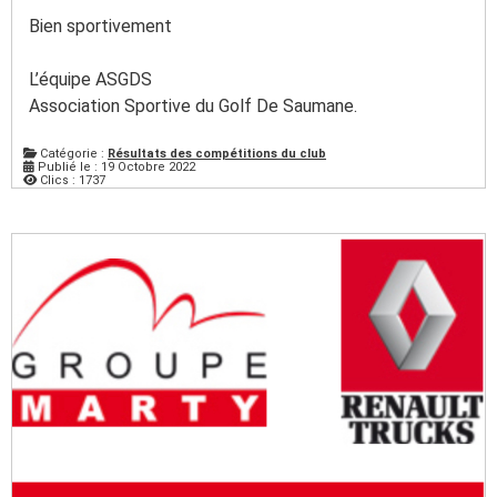
Bien sportivement
L’équipe ASGDS
Association Sportive du Golf De Saumane.
Catégorie :
Résultats des compétitions du club
Publié le : 19 Octobre 2022
Clics : 1737