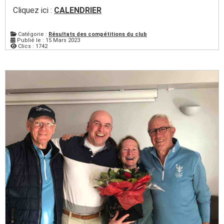
Cliquez ici :
CALENDRIER
Catégorie :
Résultats des compétitions du club
Publié le : 15 Mars 2023
Clics : 1742