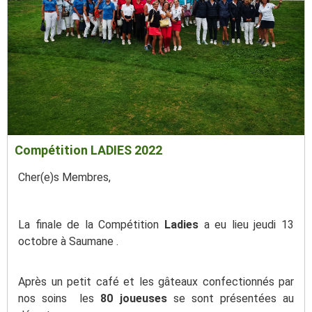
Compétition LADIES 2022
Cher(e)s Membres,
La finale de la Compétition
Ladies
a eu lieu jeudi 13
octobre à Saumane .
Après un petit café et les gâteaux confectionnés par
nos soins les
80 joueuses
se sont présentées au