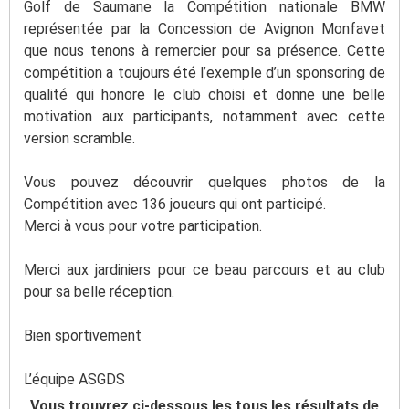
Golf de Saumane la Compétition nationale BMW
représentée par la Concession de Avignon Monfavet
que nous tenons à remercier pour sa présence. Cette
compétition a toujours été l’exemple d’un sponsoring de
qualité qui honore le club choisi et donne une belle
motivation aux participants, notamment avec cette
version scramble.
Vous pouvez découvrir quelques photos de la
Compétition avec 136 joueurs qui ont participé.
Merci à vous pour votre participation.
Merci aux jardiniers pour ce beau parcours et au club
pour sa belle réception.
Bien sportivement
L’équipe ASGDS
Vous trouvrez ci-dessous les tous les résultats de