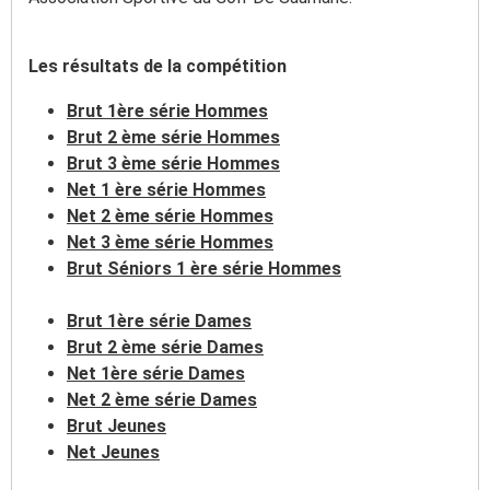
Les résultats de la compétition
Brut 1ère série Hommes
Brut 2 ème série Hommes
Brut 3 ème série Hommes
Net 1 ère série Hommes
Net 2 ème série Hommes
Net 3 ème série Hommes
Brut Séniors 1 ère série Hommes
Brut 1ère série Dames
Brut 2 ème série Dames
Net 1ère série Dames
Net 2 ème série Dames
Brut Jeunes
Net Jeunes