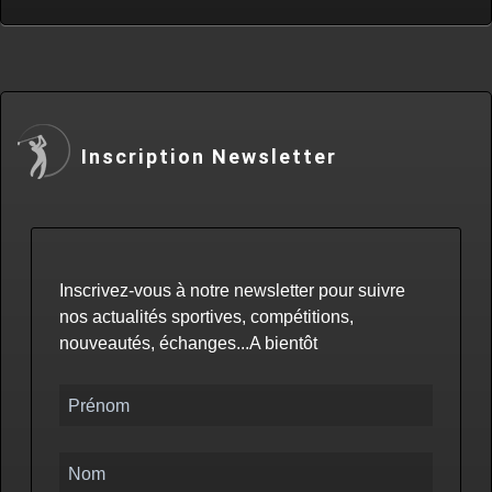
Inscription Newsletter
Inscrivez-vous à notre newsletter pour suivre
nos actualités sportives, compétitions,
nouveautés, échanges...A bientôt