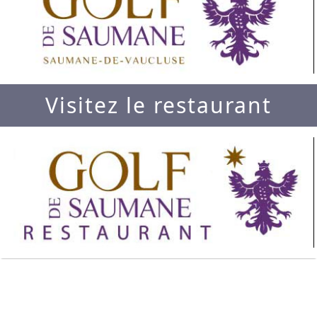
Visitez le restaurant