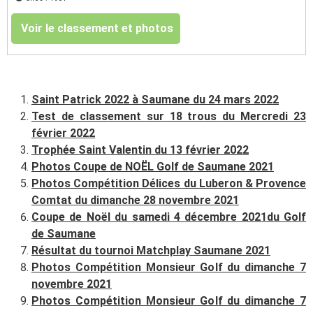
Voir le classement et photos
Saint Patrick 2022 à Saumane du 24 mars 2022
Test de classement sur 18 trous du Mercredi 23
février 2022
Trophée Saint Valentin du 13 février 2022
Photos Coupe de NOËL Golf de Saumane 2021
Photos Compétition Délices du Luberon & Provence
Comtat du dimanche 28 novembre 2021
Coupe de Noël du samedi 4 décembre 2021du Golf
de Saumane
Résultat du tournoi Matchplay Saumane 2021
Photos Compétition Monsieur Golf du dimanche 7
novembre 2021
Photos Compétition Monsieur Golf du dimanche 7