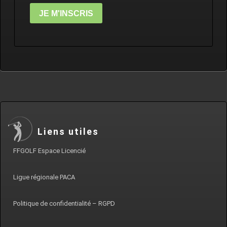
JE M'INSCRIS
Liens utiles
FFGOLF Espace Licencié
Ligue régionale PACA
Politique de confidentialité – RGPD