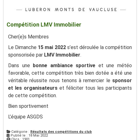
Compétition LMV Immobilier
Cher(e)s Membres
Le Dimanche
15 mai 2022
s’est déroulée la compétition
sponsorisée par
LMV Immobilier
.
Dans une
bonne ambiance sportive
et une météo
favorable, cette compétition très bien dotée a été une
véritable réussite nous tenons à remercier le
sponsor
et les organisateurs
et féliciter tous les participants
de cette compétition.
Bien sportivement
L’équipe ASGDS
Catégorie :
Résultats des compétitions du club
Publié le : 18 Mai 2022
Clics : 1901