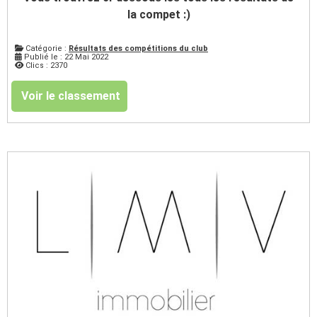
la compet :)
Catégorie :
Résultats des compétitions du club
Publié le : 22 Mai 2022
Clics : 2370
Voir le classement