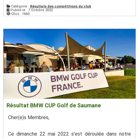
Catégorie :
Résultats des compétitions du club
Publié le : 7 Octobre 2022
Clics : 1660
Résultat BMW CUP Golf de Saumane
Cher(e)s Membres,
Ce dimanche 22 mai 2022 s’est déroulée dans notre